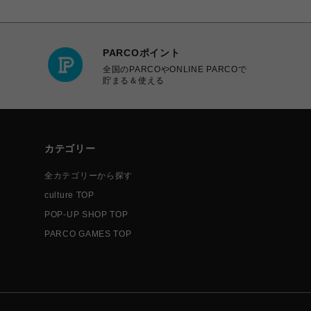
PARCOポイント
全国のPARCOやONLINE PARCOで
貯まる＆使える
カテゴリー
全カテゴリーから探す
culture TOP
POP-UP SHOP TOP
PARCO GAMES TOP