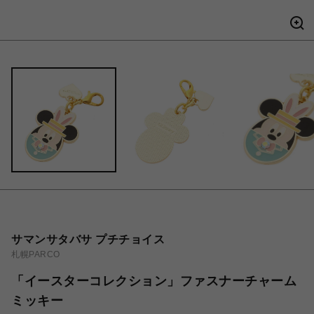
サマンサタバサ プチチョイス
札幌PARCO
「イースターコレクション」ファスナーチャーム
ミッキー