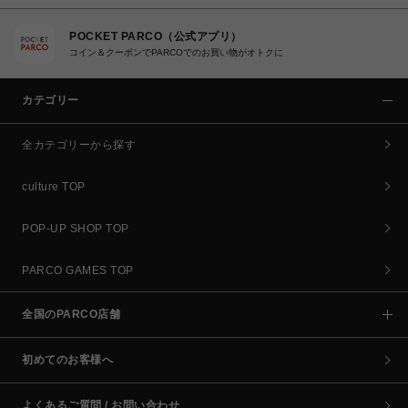
POCKET PARCO（公式アプリ）
コイン＆クーポンでPARCOでのお買い物がオトクに
カテゴリー
全カテゴリーから探す
culture TOP
POP-UP SHOP TOP
PARCO GAMES TOP
全国のPARCO店舗
初めてのお客様へ
よくあるご質問 / お問い合わせ