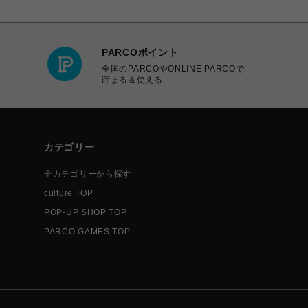
PARCOポイント
全国のPARCOやONLINE PARCOで
貯まる＆使える
カテゴリー
全カテゴリーから探す
culture TOP
POP-UP SHOP TOP
PARCO GAMES TOP