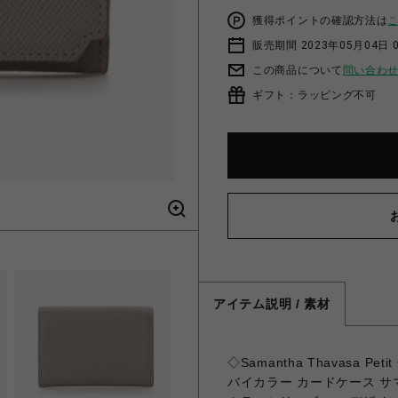
獲得ポイントの確認方法は
販売期間 2023年05月04日 
この商品について
問い合わ
ギフト：ラッピング不可
アイテム説明 / 素材
◇Samantha Thavasa 
バイカラー カードケース 