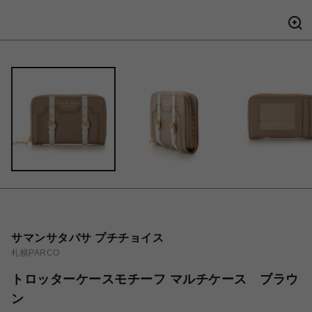
サマンサタバサ プチチョイス
札幌PARCO
トロッターケースモチーフ マルチケース ブラウ
ン