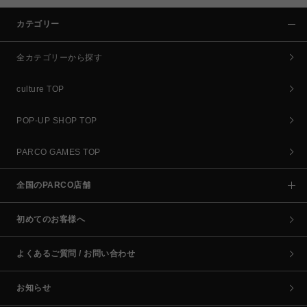
カテゴリー
全カテゴリーから探す
culture TOP
POP-UP SHOP TOP
PARCO GAMES TOP
全国のPARCO店舗
初めてのお客様へ
よくあるご質問 / お問い合わせ
お知らせ