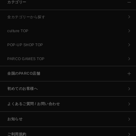
カテゴリー
全カテゴリーから探す
culture TOP
POP-UP SHOP TOP
PARCO GAMES TOP
全国のPARCO店舗
初めてのお客様へ
よくあるご質問 / お問い合わせ
お知らせ
ご利用規約