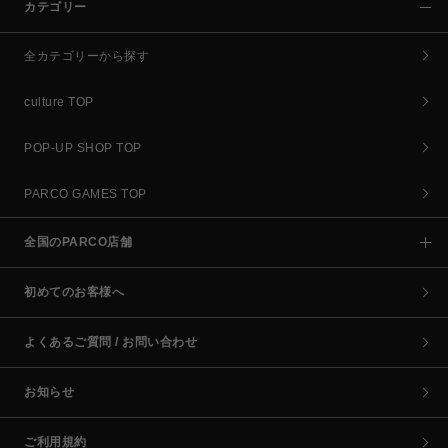
カテゴリー
全カテゴリーから探す
culture TOP
POP-UP SHOP TOP
PARCO GAMES TOP
全国のPARCO店舗
初めてのお客様へ
よくあるご質問 / お問い合わせ
お知らせ
ご利用規約