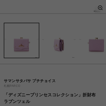
サマンサタバサ プチチョイス
札幌PARCO
「ディズニープリンセスコレクション」折財布
ラプンツェル