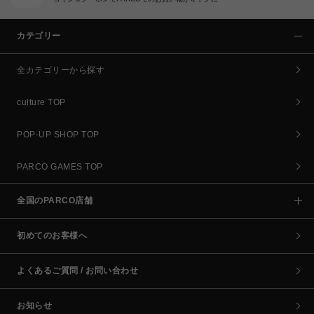
カテゴリー
全カテゴリーから探す
culture TOP
POP-UP SHOP TOP
PARCO GAMES TOP
全国のPARCO店舗
初めてのお客様へ
よくあるご質問 / お問い合わせ
お知らせ