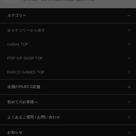
カテゴリー
全カテゴリーから探す
culture TOP
POP-UP SHOP TOP
PARCO GAMES TOP
全国のPARCO店舗
初めてのお客様へ
よくあるご質問 / お問い合わせ
お知らせ