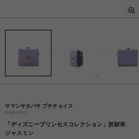
サマンサタバサ プチチョイス
札幌PARCO
「ディズニープリンセスコレクション」折財布
ジャスミン