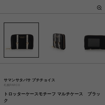
サマンサタバサ プチチョイス
札幌PARCO
トロッターケースモチーフ マルチケース ブラッ
ク