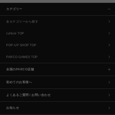
カテゴリー
全カテゴリーから探す
culture TOP
POP-UP SHOP TOP
PARCO GAMES TOP
全国のPARCO店舗
初めてのお客様へ
よくあるご質問 / お問い合わせ
お知らせ