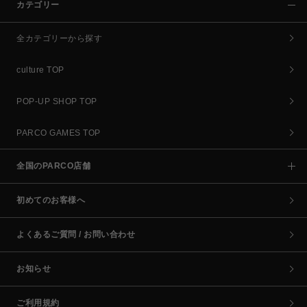
カテゴリー
全カテゴリーから探す
culture TOP
POP-UP SHOP TOP
PARCO GAMES TOP
全国のPARCO店舗
初めてのお客様へ
よくあるご質問 / お問い合わせ
お知らせ
ご利用規約