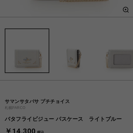
サマンサタバサ プチチョイス
札幌PARCO
バタフライビジュー パスケース ライトブルー
￥14,300
税込