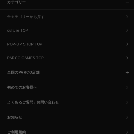
カテゴリー
全カテゴリーから探す
culture TOP
POP-UP SHOP TOP
PARCO GAMES TOP
全国のPARCO店舗
初めてのお客様へ
よくあるご質問 / お問い合わせ
お知らせ
ご利用規約