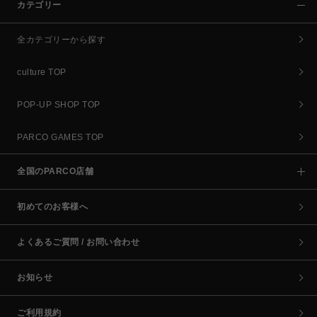
カテゴリー
全カテゴリーから探す
culture TOP
POP-UP SHOP TOP
PARCO GAMES TOP
全国のPARCO店舗
初めてのお客様へ
よくあるご質問 / お問い合わせ
お知らせ
ご利用規約