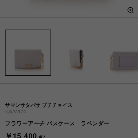
サマンサタバサ プチチョイス
札幌PARCO
フラワーアーチ パスケース ラベンダー
￥15,400
税込