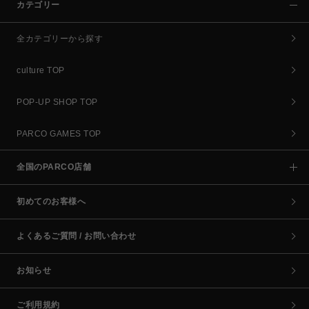
カテゴリー
全カテゴリーから探す
culture TOP
POP-UP SHOP TOP
PARCO GAMES TOP
全国のPARCO店舗
初めてのお客様へ
よくあるご質問 / お問い合わせ
お知らせ
ご利用規約