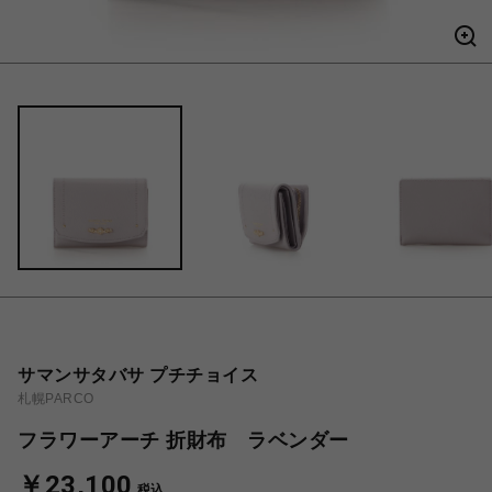
サマンサタバサ プチチョイス
札幌PARCO
フラワーアーチ 折財布 ラベンダー
￥23,100
税込