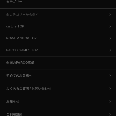
カテゴリー
全カテゴリーから探す
culture TOP
POP-UP SHOP TOP
PARCO GAMES TOP
全国のPARCO店舗
初めてのお客様へ
よくあるご質問 / お問い合わせ
お知らせ
ご利用規約