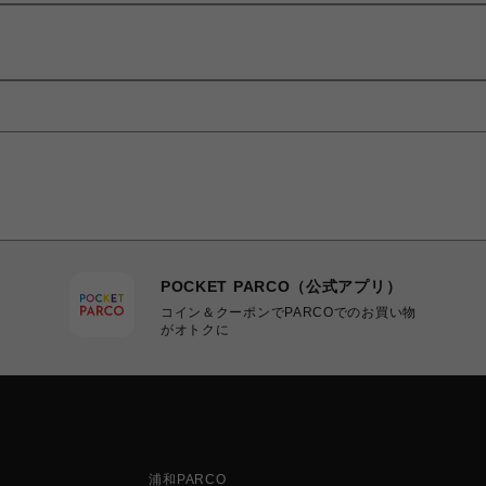
POCKET PARCO（公式アプリ）
コイン＆クーポンでPARCOでのお買い物
がオトクに
浦和PARCO