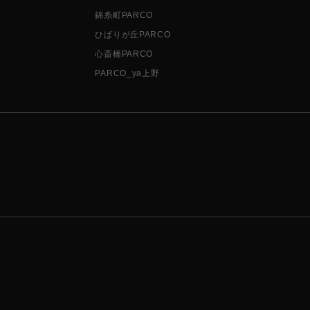
錦糸町PARCO
ひばりが丘PARCO
心斎橋PARCO
PARCO_ya上野