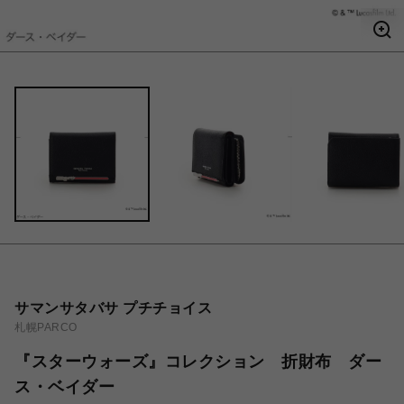
サマンサタバサ プチチョイス
札幌PARCO
『スターウォーズ』コレクション 折財布 ダー
ス・ベイダー