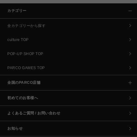
カテゴリー
全カテゴリーから探す
culture TOP
POP-UP SHOP TOP
PARCO GAMES TOP
全国のPARCO店舗
初めてのお客様へ
よくあるご質問 / お問い合わせ
お知らせ