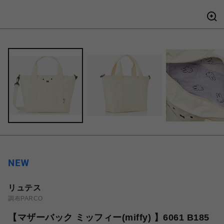
リュテス
調布PARCO
【マザーバック ミッフィー(miffy) 】6061 B185