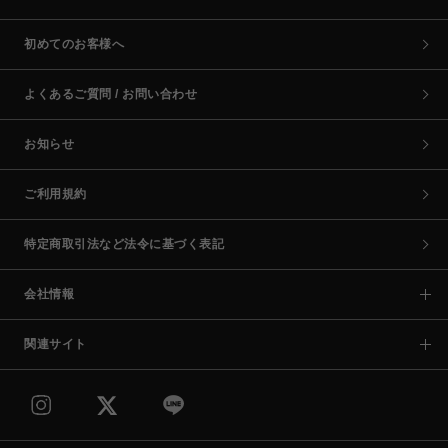
初めてのお客様へ
よくあるご質問 / お問い合わせ
お知らせ
ご利用規約
特定商取引法など法令に基づく表記
会社情報
関連サイト