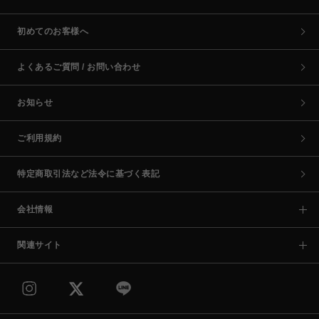
初めてのお客様へ
よくあるご質問 / お問い合わせ
お知らせ
ご利用規約
特定商取引法など法令に基づく表記
会社情報
関連サイト