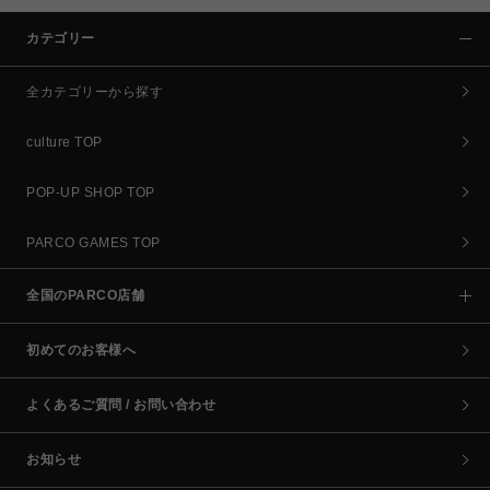
カテゴリー
全カテゴリーから探す
culture TOP
POP-UP SHOP TOP
PARCO GAMES TOP
全国のPARCO店舗
初めてのお客様へ
よくあるご質問 / お問い合わせ
お知らせ