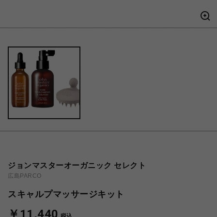
ジョンマスターオーガニック セレクト
広島PARCO
スキャルプマッサージキット
￥11,440
税込