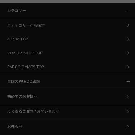
カテゴリー
全カテゴリーから探す
culture TOP
POP-UP SHOP TOP
PARCO GAMES TOP
全国のPARCO店舗
初めてのお客様へ
よくあるご質問 / お問い合わせ
お知らせ