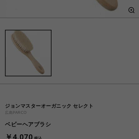
ジョンマスターオーガニック セレクト
広島PARCO
ベビーヘアブラシ
￥4,070
税込