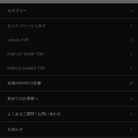
カテゴリー
全カテゴリーから探す
culture TOP
POP-UP SHOP TOP
PARCO GAMES TOP
全国のPARCO店舗
初めてのお客様へ
よくあるご質問 / お問い合わせ
お知らせ