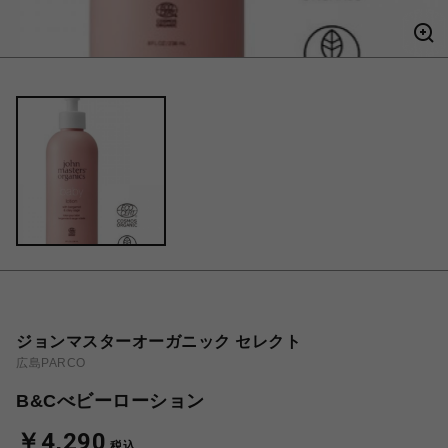
ジョンマスターオーガニック セレクト
広島PARCO
B&Cべビーローション
￥4,290
税込