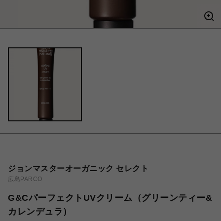
ジョンマスターオーガニック セレクト
広島PARCO
G&CパーフェクトUVクリーム（グリーンティー&
カレンデュラ）