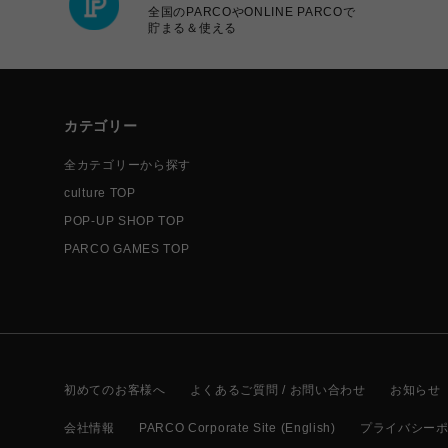
全国のPARCOやONLINE PARCOで
貯まる＆使える
カテゴリー
全カテゴリーから探す
culture TOP
POP-UP SHOP TOP
PARCO GAMES TOP
初めてのお客様へ
よくあるご質問 / お問い合わせ
お知らせ
会社情報
PARCO Corporate Site (English)
プライバシー