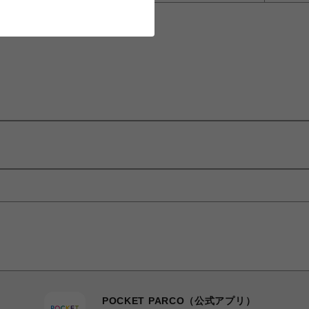
POCKET PARCO（公式アプリ）