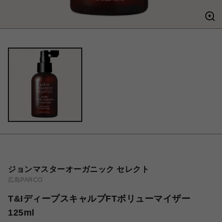
ジョンマスターオーガニック セレクト
広島PARCO
T&IディープスキャルプFTボリューマイザー
125ml