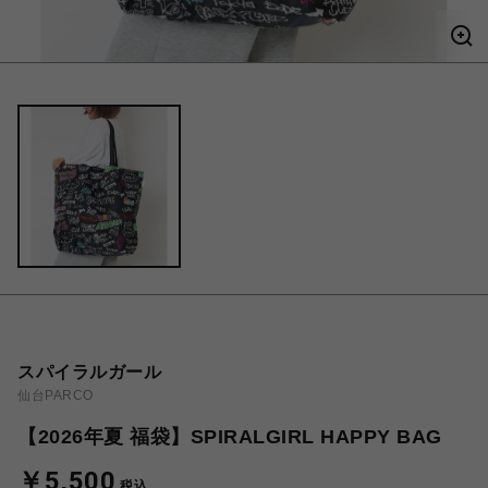
スパイラルガール
仙台PARCO
【2026年夏 福袋】SPIRALGIRL HAPPY BAG
￥5,500
税込