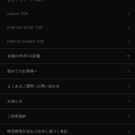
culture TOP
POP-UP SHOP TOP
PARCO GAMES TOP
全国のPARCO店舗
初めてのお客様へ
よくあるご質問 / お問い合わせ
お知らせ
ご利用規約
特定商取引法など法令に基づく表記