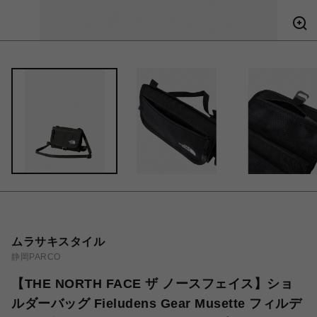
ムラサキスタイル
静岡PARCO
【THE NORTH FACE ザ ノースフェイス】ショ
ルダーバッグ Fieludens Gear Musette フィルデ