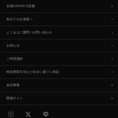
全国のPARCO店舗
初めてのお客様へ
よくあるご質問 / お問い合わせ
お知らせ
ご利用規約
特定商取引法など法令に基づく表記
会社情報
関連サイト