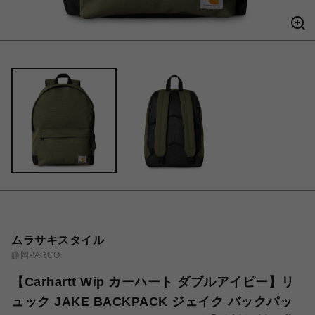
ムラサキスタイル
静岡PARCO
【Carhartt Wip カーハート ダブルアイピー】リ
ュック JAKE BACKPACK ジェイク バックパッ