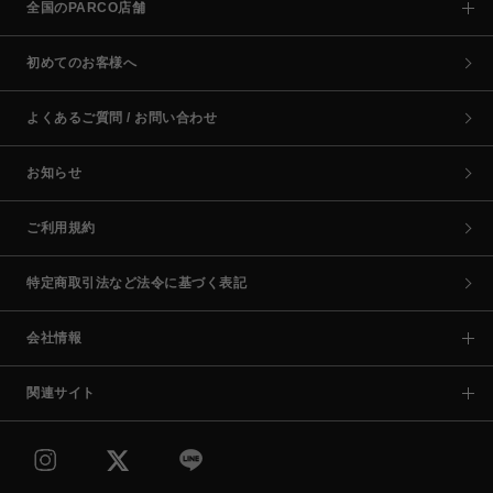
全国のPARCO店舗
初めてのお客様へ
よくあるご質問 / お問い合わせ
お知らせ
ご利用規約
特定商取引法など法令に基づく表記
会社情報
関連サイト