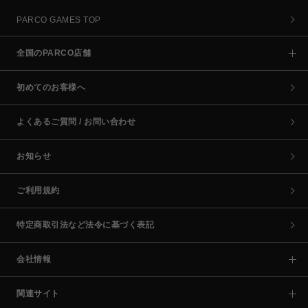
PARCO GAMES TOP
全国のPARCO店舗
初めてのお客様へ
よくあるご質問 / お問い合わせ
お知らせ
ご利用規約
特定商取引法など法令に基づく表記
会社情報
関連サイト