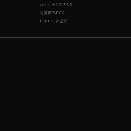
ひばりが丘PARCO
心斎橋PARCO
PARCO_ya上野