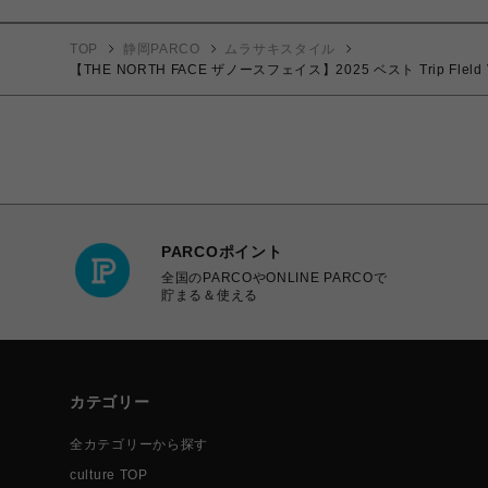
TOP
静岡PARCO
ムラサキスタイル
【THE NORTH FACE ザノースフェイス】2025 ベスト Trip 
PARCOポイント
全国のPARCOやONLINE PARCOで
貯まる＆使える
カテゴリー
全カテゴリーから探す
culture TOP