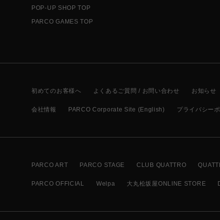
POP-UP SHOP TOP
PARCO GAMES TOP
初めてのお客様へ
よくあるご質問 / お問い合わせ
お知らせ
会社情報
PARCO Corporate Site (English)
プライバシー
PARCO ART
PARCO STAGE
CLUB QUATTRO
QUATT
PARCO OFFICIAL
Welpa
大丸松坂屋ONLINE STORE