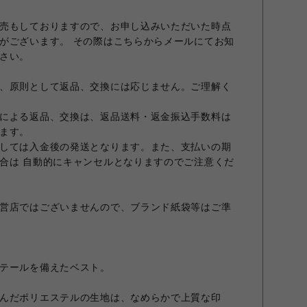
売もしておりますので、お申し込みいただいた時点
がございます。 その際はこちらからメールにてお知
さい。
、原則として返品、交換には応じません。ご理解く
による返品、交換は、返品送料・返金振込手数料は
ます。
しては入金後の発送となります。また、支払いの期
合は 自動的にキャンセルとなりますのでご注意くだ
営店ではございませんので、ブランド紙袋等はご準
テールを備えたベスト。
んだポリエステルの生地は、なめらかで上質な印