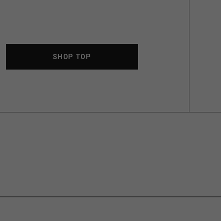
SHOP TOP