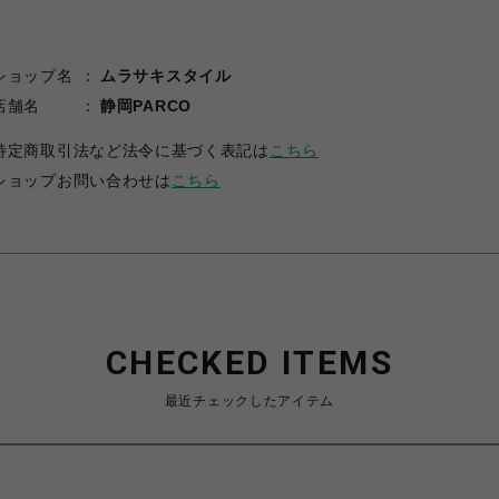
ショップ名
ムラサキスタイル
店舗名
静岡PARCO
特定商取引法など法令に基づく表記は
こちら
ショップお問い合わせは
こちら
CHECKED ITEMS
最近チェックしたアイテム