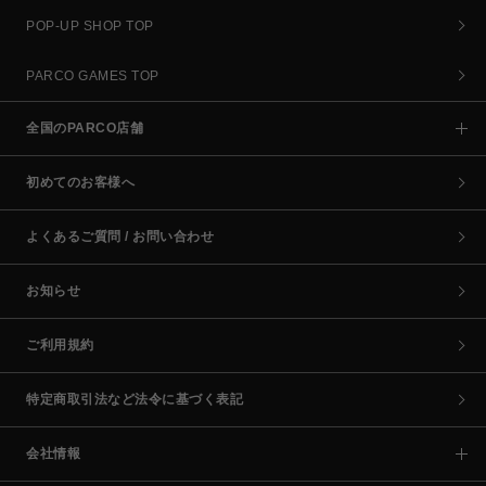
POP-UP SHOP TOP
PARCO GAMES TOP
全国のPARCO店舗
初めてのお客様へ
よくあるご質問 / お問い合わせ
お知らせ
ご利用規約
特定商取引法など法令に基づく表記
会社情報