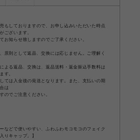
売もしておりますので、お申し込みいただいた時点
がございます。
てお知らせ致しますのでご了承ください。
、原則として返品、交換には応じません。ご理解く
による返品、交換は、返品送料・返金振込手数料は
ます。
しては入金後の発送となります。また、支払いの期
合は
すのでご注意ください。
ーなどで使いやすい、ふわふわモコモコのフェイク
入りキャップ。】