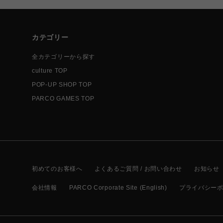
カテゴリー
全カテゴリーから探す
culture TOP
POP-UP SHOP TOP
PARCO GAMES TOP
初めてのお客様へ
よくあるご質問 / お問い合わせ
お知らせ
会社情報
PARCO Corporate Site (English)
プライバシー