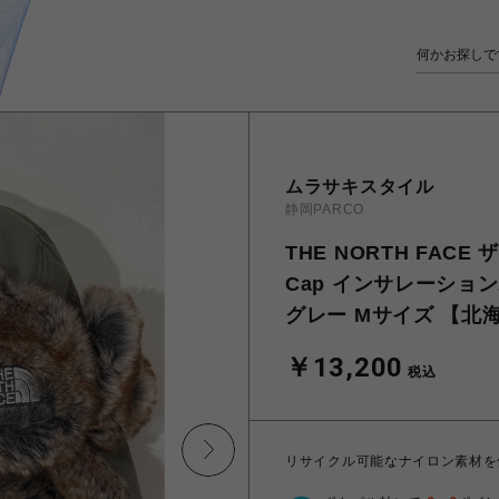
ムラサキスタイル
静岡PARCO
THE NORTH FACE 
Cap インサレーション
グレー Mサイズ 【北
￥13,200
税込
リサイクル可能なナイロン素材を