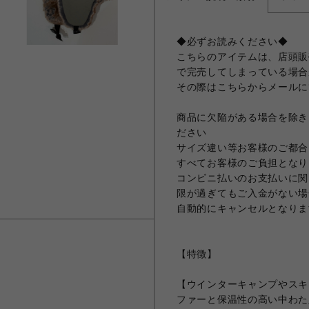
◆必ずお読みください◆
こちらのアイテムは、店頭販
で完売してしまっている場合
その際はこちらからメールに
商品に欠陥がある場合を除き
ださい
サイズ違い等お客様のご都合
すべてお客様のご負担となり
コンビニ払いのお支払いに関
限が過ぎてもご入金がない場
自動的にキャンセルとなりま
【特徴】
【ウインターキャンプやスキ
ファーと保温性の高い中わた