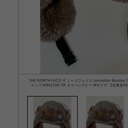
THE NORTH FACE ザ ノースフェイス Insulation Bo
ャップ NN42238 CR キャバングレー Mサイズ 【北海道/