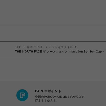
TOP
静岡PARCO
ムラサキスタイル
THE NORTH FACE ザ ノースフェイス Insulation Bomb
PARCOポイント
全国のPARCOやONLINE PARCOで
貯まる＆使える