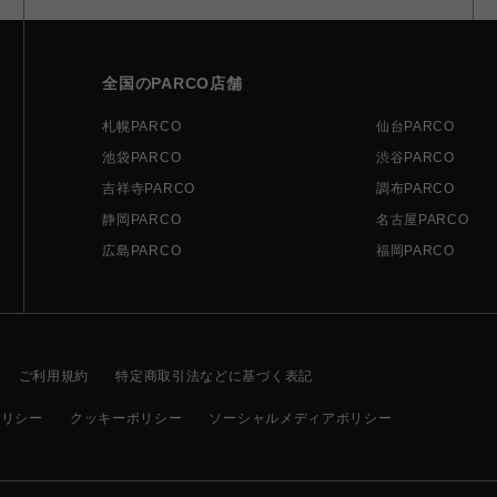
全国のPARCO店舗
札幌PARCO
仙台PARCO
池袋PARCO
渋谷PARCO
吉祥寺PARCO
調布PARCO
静岡PARCO
名古屋PARCO
広島PARCO
福岡PARCO
ご利用規約
特定商取引法などに基づく表記
ポリシー
クッキーポリシー
ソーシャルメディアポリシー