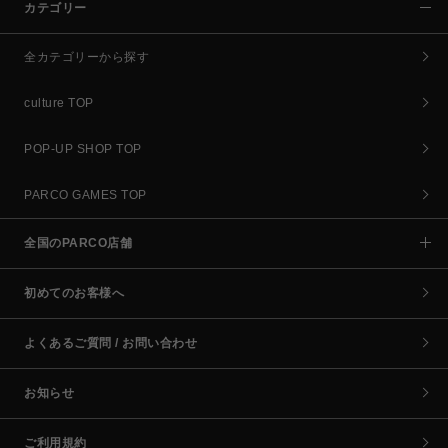
カテゴリー
全カテゴリーから探す
culture TOP
POP-UP SHOP TOP
PARCO GAMES TOP
全国のPARCO店舗
初めてのお客様へ
よくあるご質問 / お問い合わせ
お知らせ
ご利用規約