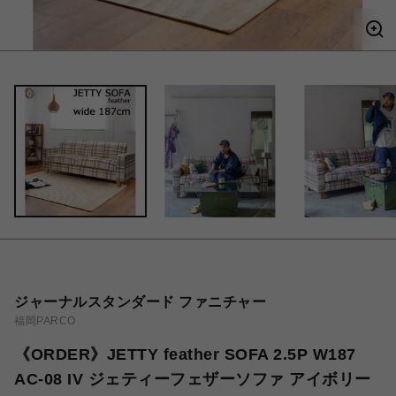
ジャーナルスタンダード ファニチャー
福岡PARCO
《ORDER》JETTY feather SOFA 2.5P W187
AC-08 IV ジェティーフェザーソファ アイボリー