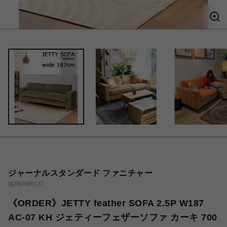
ジャーナルスタンダード ファニチャー
福岡PARCO
《ORDER》JETTY feather SOFA 2.5P W187
AC-07 KH ジェティーフェザーソファ カーキ 700