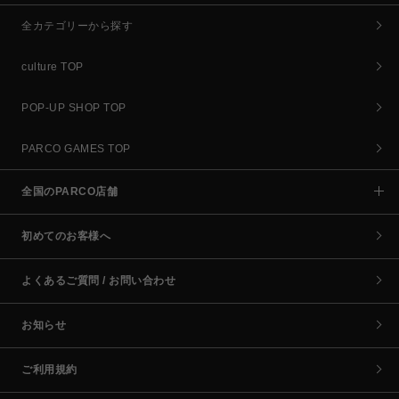
全カテゴリーから探す
culture TOP
POP-UP SHOP TOP
PARCO GAMES TOP
全国のPARCO店舗
初めてのお客様へ
よくあるご質問 / お問い合わせ
お知らせ
ご利用規約