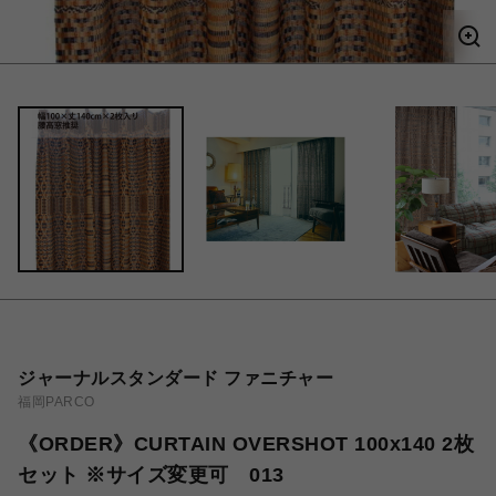
ジャーナルスタンダード ファニチャー
福岡PARCO
《ORDER》CURTAIN OVERSHOT 100x140 2枚
セット ※サイズ変更可 013