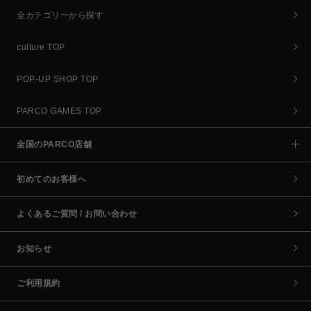
全カテゴリーから探す
culture TOP
POP-UP SHOP TOP
PARCO GAMES TOP
全国のPARCO店舗
初めてのお客様へ
よくあるご質問 / お問い合わせ
お知らせ
ご利用規約