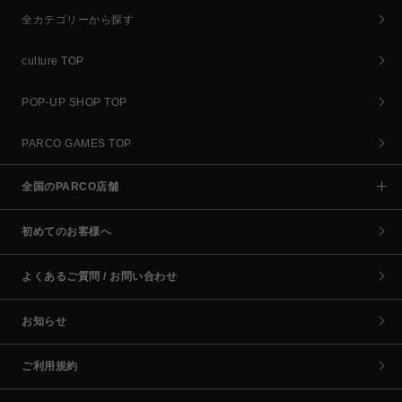
全カテゴリーから探す
culture TOP
POP-UP SHOP TOP
PARCO GAMES TOP
全国のPARCO店舗
初めてのお客様へ
よくあるご質問 / お問い合わせ
お知らせ
ご利用規約