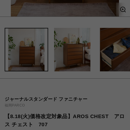
ジャーナルスタンダード ファニチャー
福岡PARCO
【8.18(火)価格改定対象品】AROS CHEST アロ
ス チェスト 707