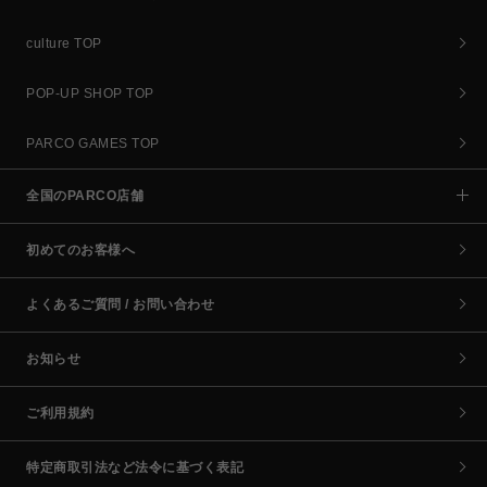
culture TOP
POP-UP SHOP TOP
PARCO GAMES TOP
全国のPARCO店舗
初めてのお客様へ
よくあるご質問 / お問い合わせ
お知らせ
ご利用規約
特定商取引法など法令に基づく表記