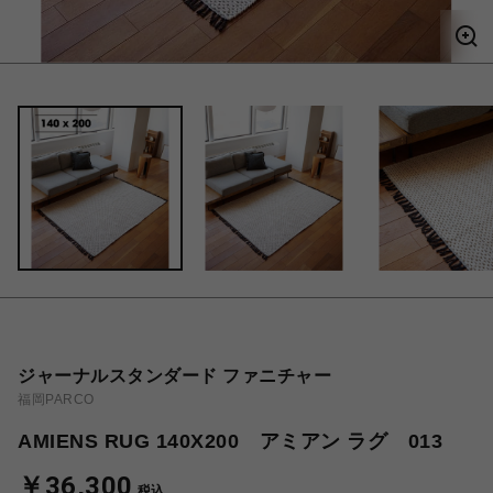
ジャーナルスタンダード ファニチャー
福岡PARCO
AMIENS RUG 140X200 アミアン ラグ 013
￥36,300
税込