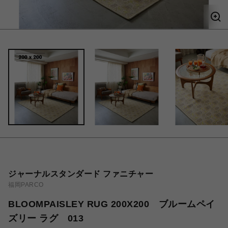
ジャーナルスタンダード ファニチャー
福岡PARCO
BLOOMPAISLEY RUG 200X200 ブルームペイ
ズリー ラグ 013