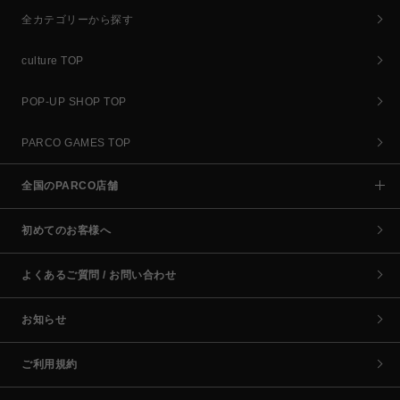
全カテゴリーから探す
culture TOP
POP-UP SHOP TOP
PARCO GAMES TOP
全国のPARCO店舗
初めてのお客様へ
よくあるご質問 / お問い合わせ
お知らせ
ご利用規約