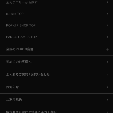
全カテゴリーから探す
culture TOP
POP-UP SHOP TOP
PARCO GAMES TOP
全国のPARCO店舗
初めてのお客様へ
よくあるご質問 / お問い合わせ
お知らせ
ご利用規約
特定商取引法など法令に基づく表記