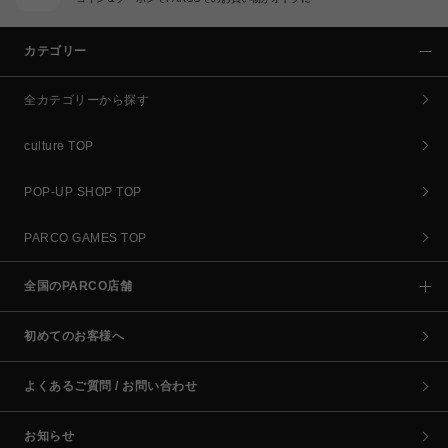
カテゴリー
全カテゴリーから探す
culture TOP
POP-UP SHOP TOP
PARCO GAMES TOP
全国のPARCO店舗
初めてのお客様へ
よくあるご質問 / お問い合わせ
お知らせ