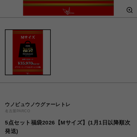
ウノピュウノウグァーレトレ
名古屋PARCO
5点セット福袋2026【Mサイズ】(1月1日以降順次
発送)