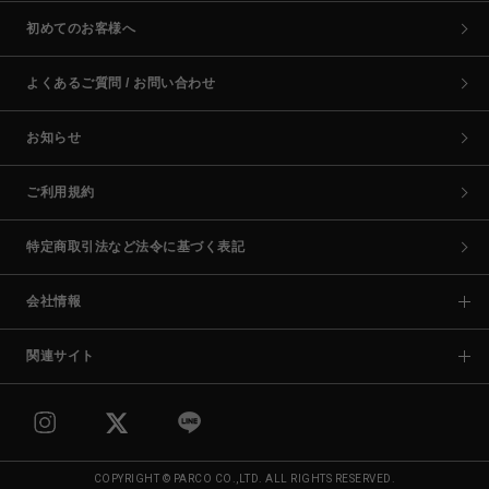
初めてのお客様へ
よくあるご質問 / お問い合わせ
お知らせ
ご利用規約
特定商取引法など法令に基づく表記
会社情報
関連サイト
COPYRIGHT © PARCO CO.,LTD. ALL RIGHTS RESERVED.