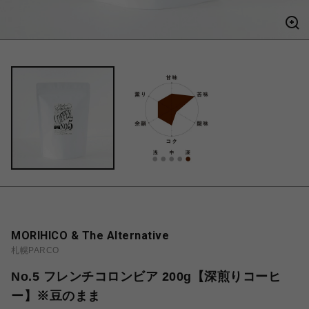
MORIHICO & The Alternative
札幌PARCO
No.5 フレンチコロンビア 200g【深煎りコーヒ
ー】※豆のまま