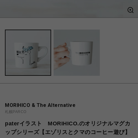
MORIHICO & The Alternative
札幌PARCO
paterイラスト MORIHICO.のオリジナルマグカ
ップシリーズ【エゾリスとクマのコーヒー遊び】