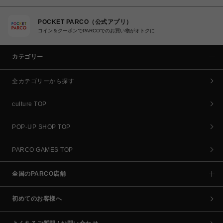
POCKET PARCO（公式アプリ）
コイン＆クーポンでPARCOでのお買い物がオトクに
カテゴリー
全カテゴリーから探す
culture TOP
POP-UP SHOP TOP
PARCO GAMES TOP
全国のPARCO店舗
初めてのお客様へ