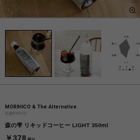
MORIHICO & The Alternative
札幌PARCO
森の雫 リキッドコーヒー LIGHT 350ml
￥378
税込