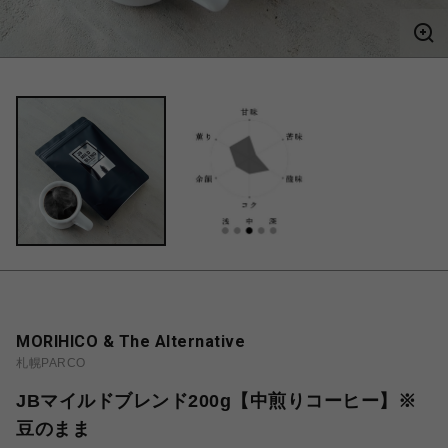
MORIHICO & The Alternative
札幌PARCO
JBマイルドブレンド200g【中煎りコーヒー】※
豆のまま