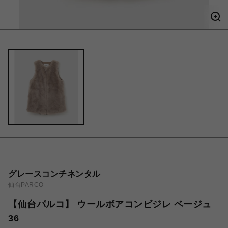
グレースコンチネンタル
仙台PARCO
【仙台パルコ】 ウールボアコンビジレ ベージュ
36