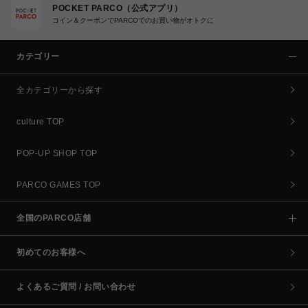
POCKET PARCO（公式アプリ）
コイン＆クーポンでPARCOでのお買い物がオトクに
カテゴリー
全カテゴリーから探す
culture TOP
POP-UP SHOP TOP
PARCO GAMES TOP
全国のPARCO店舗
初めてのお客様へ
よくあるご質問 / お問い合わせ