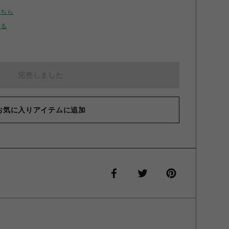
こちら
せる
完売しました
お気に入りアイテムに追加