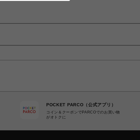
POCKET PARCO（公式アプリ）
コイン＆クーポンでPARCOでのお買い物
がオトクに