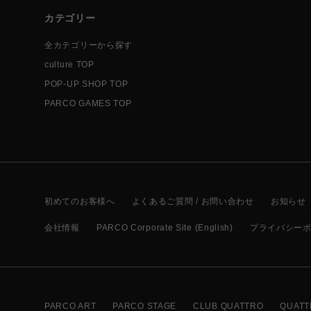
カテゴリー
全カテゴリーから探す
culture TOP
POP-UP SHOP TOP
PARCO GAMES TOP
初めてのお客様へ
よくあるご質問 / お問い合わせ
お知らせ
会社情報
PARCO Corporate Site (English)
プライバシー
PARCO ART
PARCO STAGE
CLUB QUATTRO
QUATT