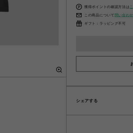
獲得ポイントの確認方法は
この商品について
問い合わ
ギフト：ラッピング不可
シェアする