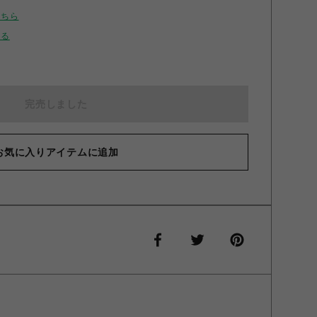
こちら
せる
完売しました
お気に入りアイテムに追加