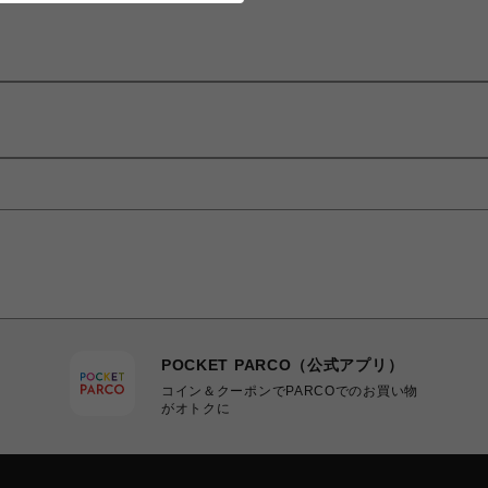
POCKET PARCO（公式アプリ）
コイン＆クーポンでPARCOでのお買い物
がオトクに