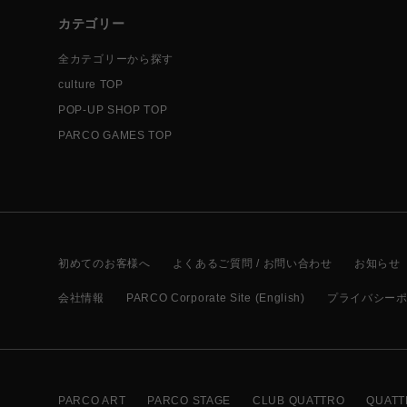
カテゴリー
全カテゴリーから探す
culture TOP
POP-UP SHOP TOP
PARCO GAMES TOP
初めてのお客様へ
よくあるご質問 / お問い合わせ
お知らせ
会社情報
PARCO Corporate Site (English)
プライバシー
PARCO ART
PARCO STAGE
CLUB QUATTRO
QUATT