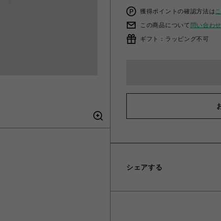
獲得ポイントの確認方法は
この商品について
問い合わ
ギフト：ラッピング不可
シェアする