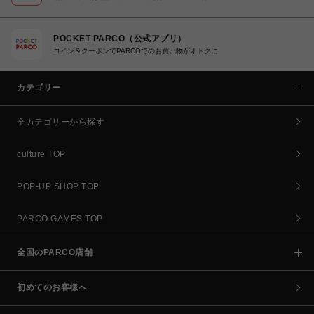
POCKET PARCO（公式アプリ）
コイン＆クーポンでPARCOでのお買い物がオトクに
カテゴリー
全カテゴリーから探す
culture TOP
POP-UP SHOP TOP
PARCO GAMES TOP
全国のPARCO店舗
初めてのお客様へ