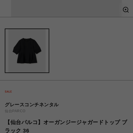
グレースコンチネンタル
仙台PARCO
【仙台パルコ】オーガンジージャガードトップ ブ
ラック 36