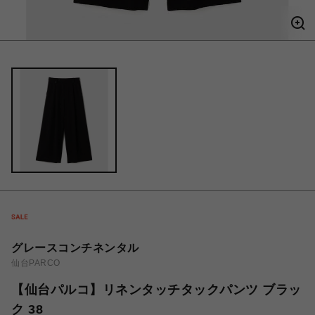
グレースコンチネンタル
仙台PARCO
【仙台パルコ】リネンタッチタックパンツ ブラッ
ク 38