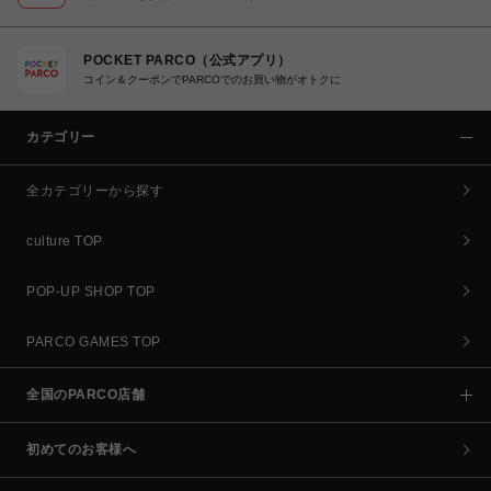
POCKET PARCO（公式アプリ）
コイン＆クーポンでPARCOでのお買い物がオトクに
カテゴリー
全カテゴリーから探す
culture TOP
POP-UP SHOP TOP
PARCO GAMES TOP
全国のPARCO店舗
初めてのお客様へ