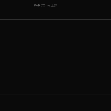
PARCO_ya上野